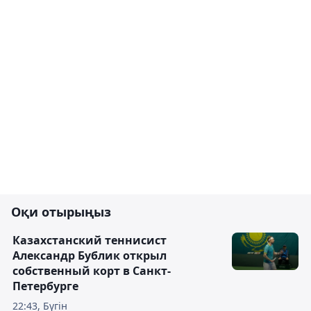
Оқи отырыңыз
Казахстанский теннисист
Александр Бублик открыл
собственный корт в Санкт-
Петербурге
22:43, Бүгін