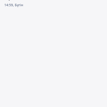
14:59, Бүгін