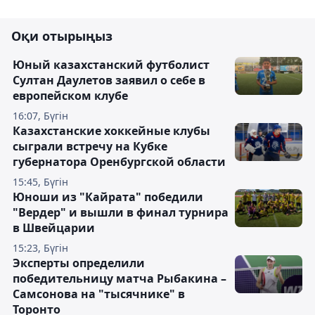
Оқи отырыңыз
Юный казахстанский футболист
Султан Даулетов заявил о себе в
европейском клубе
16:07, Бүгін
Казахстанские хоккейные клубы
сыграли встречу на Кубке
губернатора Оренбургской области
15:45, Бүгін
Юноши из "Кайрата" победили
"Вердер" и вышли в финал турнира
в Швейцарии
15:23, Бүгін
Эксперты определили
победительницу матча Рыбакина –
Самсонова на "тысячнике" в
Торонто