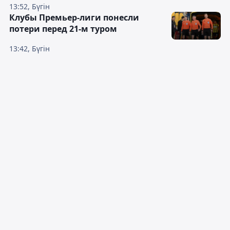
13:52, Бүгін
Клубы Премьер-лиги понесли
потери перед 21-м туром
13:42, Бүгін