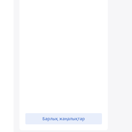
Барлық жаңалықтар