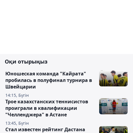
Оқи отырыңыз
Юношеская команда "Кайрата"
пробилась в полуфинал турнира в
Швейцарии
14:15, Бүгін
Трое казахстанских теннисистов
проиграли в квалификации
"Челленджера" в Астане
13:45, Бүгін
Стал известен рейтинг Дастана