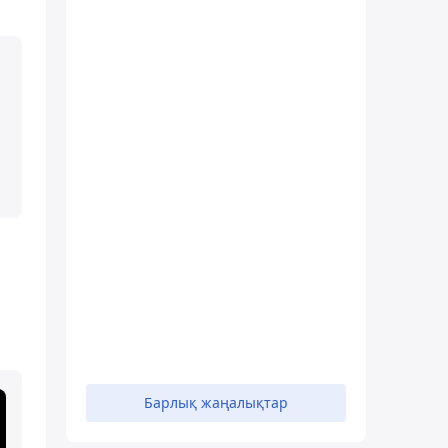
Барлық жаңалықтар