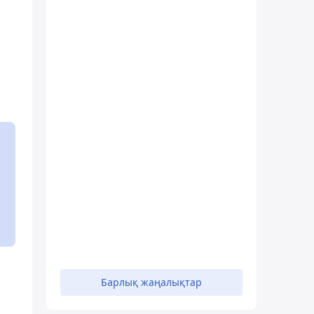
Барлық жаңалықтар