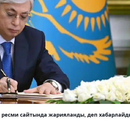
 ресми сайтында жарияланды, деп хабарлайд