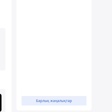
Барлық жаңалықтар