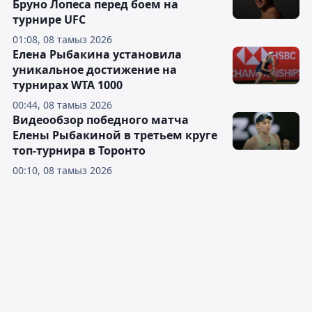
Бруно Лопеса перед боем на
турнире UFC
01:08, 08 тамыз 2026
Елена Рыбакина установила
уникальное достижение на
турнирах WTA 1000
00:44, 08 тамыз 2026
Видеообзор победного матча
Елены Рыбакиной в третьем круге
топ-турнира в Торонто
00:10, 08 тамыз 2026