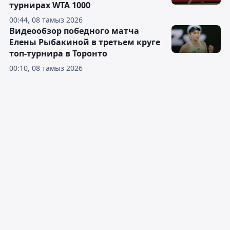
турнирах WTA 1000
00:44, 08 тамыз 2026
Видеообзор победного матча
Елены Рыбакиной в третьем круге
топ-турнира в Торонто
00:10, 08 тамыз 2026