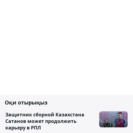
Оқи отырыңыз
Защитник сборной Казахстана
Сатанов может продолжить
карьеру в РПЛ