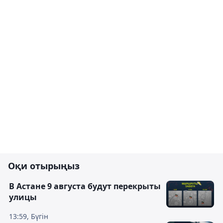
Оқи отырыңыз
В Астане 9 августа будут перекрыты
улицы
13:59, Бүгін