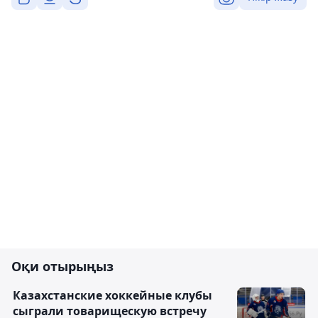
Оқи отырыңыз
Казахстанские хоккейные клубы
сыграли товарищескую встречу