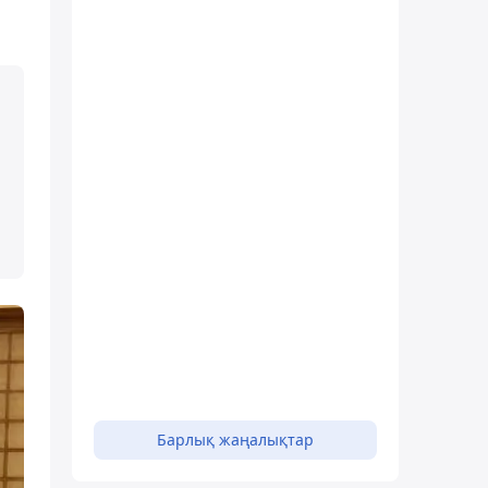
Барлық жаңалықтар