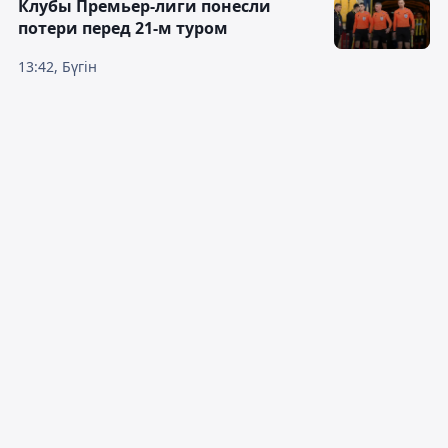
Клубы Премьер-лиги понесли
потери перед 21-м туром
13:42, Бүгін