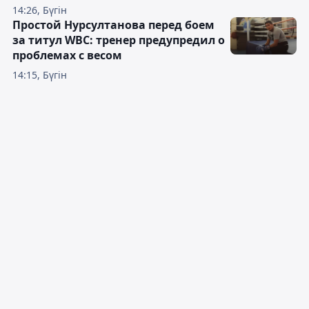
14:26, Бүгін
Простой Нурсултанова перед боем
за титул WBC: тренер предупредил о
проблемах с весом
14:15, Бүгін