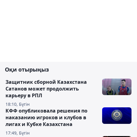
Оқи отырыңыз
Защитник сборной Казахстана
Сатанов может продолжить
карьеру в РПЛ
18:10, Бүгін
КФФ опубликовала решения по
наказанию игроков и клубов в
лигах и Кубке Казахстана
17:49, Бүгін