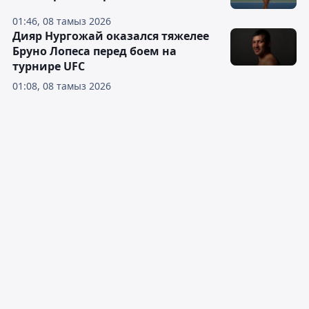
01:46, 08 тамыз 2026
Дияр Нургожай оказался тяжелее
Бруно Лопеса перед боем на
турнире UFC
01:08, 08 тамыз 2026