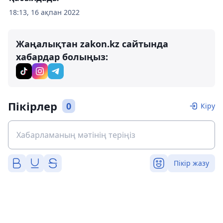
18:13, 16 ақпан 2022
Жаңалықтан zakon.kz сайтында
хабардар болыңыз:
Пікірлер
0
Кіру
Пікір жазу