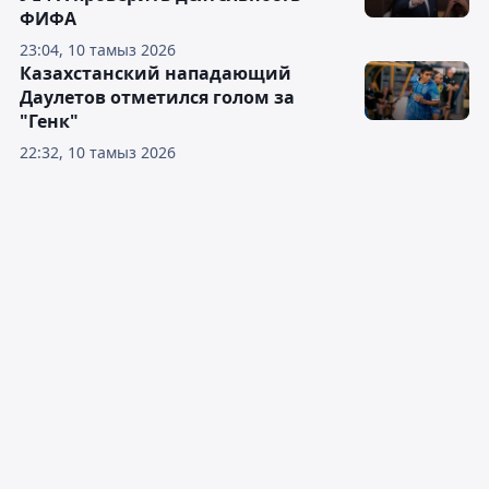
ФИФА
23:04, 10 тамыз 2026
Казахстанский нападающий
Даулетов отметился голом за
"Генк"
22:32, 10 тамыз 2026