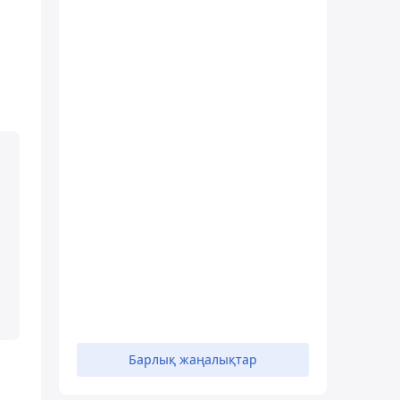
.
Барлық жаңалықтар