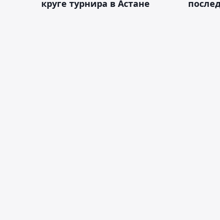
круге турнира в Астане
послед