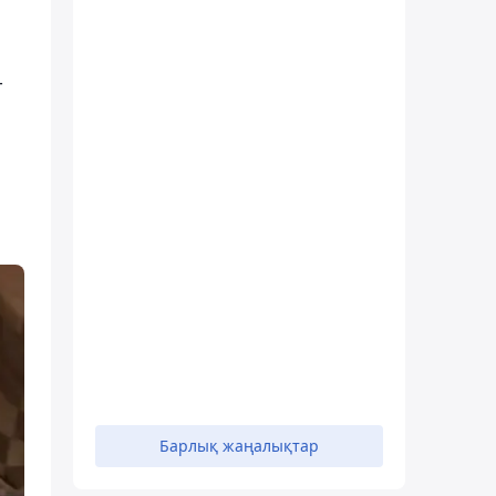
-
Барлық жаңалықтар