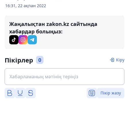
16:31, 22 ақпан 2022
Жаңалықтан zakon.kz сайтында
хабардар болыңыз:
Пікірлер
0
Кіру
Пікір жазу