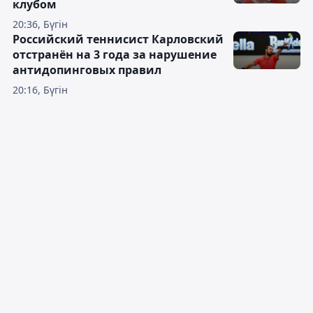
клубом
20:36, Бүгін
Российский теннисист Карловский
отстранён на 3 года за нарушение
антидопинговых правил
20:16, Бүгін