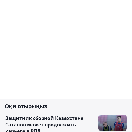
Оқи отырыңыз
Защитник сборной Казахстана
Сатанов может продолжить
карьеру в РПЛ