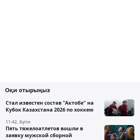
Оқи отырыңыз
Стал известен состав "Актобе" на
Кубок Казахстана 2026 по хоккею
11:42, Бүгін
Пять тяжелоатлетов вошли в
заявку мужской сборной