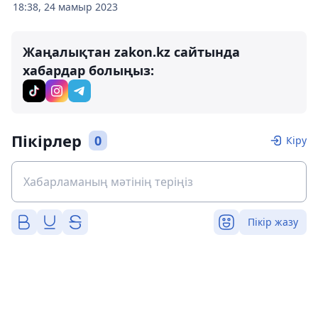
18:38, 24 мамыр 2023
Жаңалықтан zakon.kz сайтында
хабардар болыңыз:
Пікірлер
0
Кіру
Пікір жазу