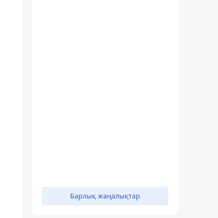
Барлық жаңалықтар