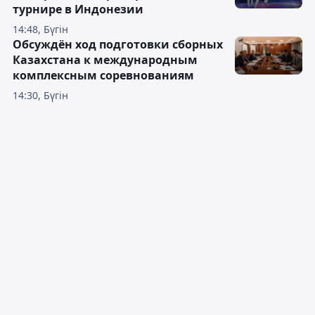
турнире в Индонезии
14:48, Бүгін
Обсуждён ход подготовки сборных
Казахстана к международным
комплексным соревнованиям
14:30, Бүгін