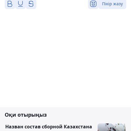
Пікір жазу
Оқи отырыңыз
Назван состав сборной Казахстана