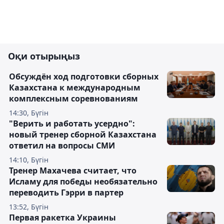
Оқи отырыңыз
Обсуждён ход подготовки сборных
Казахстана к международным
комплексным соревнованиям
14:30, Бүгін
"Верить и работать усердно":
новый тренер сборной Казахстана
ответил на вопросы СМИ
14:10, Бүгін
Тренер Махачева считает, что
Исламу для победы необязательно
переводить Гэрри в партер
13:52, Бүгін
Первая ракетка Украины