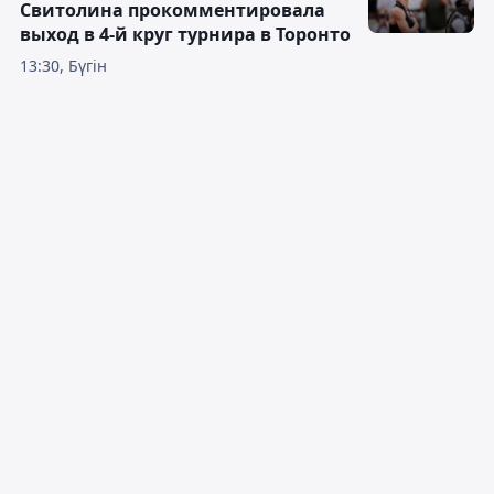
Свитолина прокомментировала
выход в 4-й круг турнира в Торонто
13:30, Бүгін