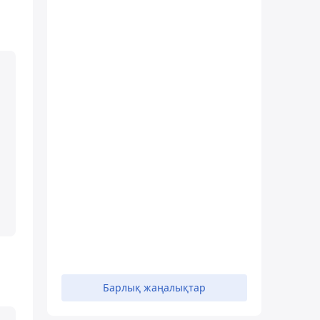
Барлық жаңалықтар