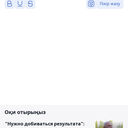
Пікір жазу
Оқи отырыңыз
"Нужно добиваться результата":