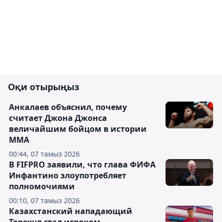
Оқи отырыңыз
Анкалаев объяснил, почему
считает Джона Джонса
величайшим бойцом в истории
ММА
00:44, 07 тамыз 2026
В FIFPRO заявили, что глава ФИФА
Инфантино злоупотребляет
полномочиями
00:10, 07 тамыз 2026
Казахстанский нападающий