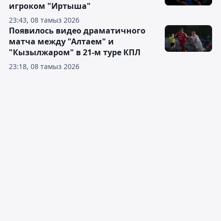
игроком "Иртыша"
23:43, 08 тамыз 2026
Появилось видео драматичного
матча между "Алтаем" и
"Кызылжаром" в 21-м туре КПЛ
23:18, 08 тамыз 2026