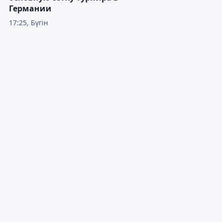
Германии
17:25, Бүгін