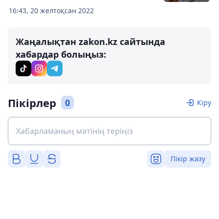
16:43, 20 желтоқсан 2022
Жаңалықтан zakon.kz сайтында
хабардар болыңыз:
Пікірлер
0
Кіру
Пікір жазу