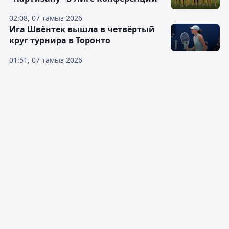
02:08, 07 тамыз 2026
Ига Швёнтек вышла в четвёртый
круг турнира в Торонто
01:51, 07 тамыз 2026