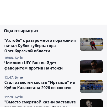
Оқи отырыңыз
"Актобе" с разгромного поражения
начал Кубок губернатора
Оренбургской области
16:08, Бүгін
Чемпион UFC Ван выйдет
фаворитом против Пантожи
15:47, Бүгін
Стал известен состав "Иртыша" на
Кубок Казахстана 2026 по хоккею
15:28, Бүгін
"Вместо смертной казни заставьте