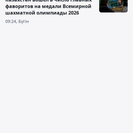
фаворитов на медали Всемирной
шахматной олимпиады 2026
09:24, Бүгін