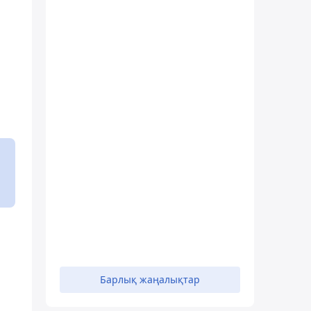
Барлық жаңалықтар