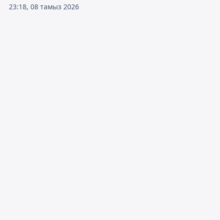
23:18, 08 тамыз 2026