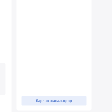
Барлық жаңалықтар