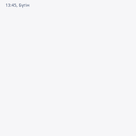
13:45, Бүгін