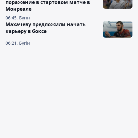
поражение в стартовом матче в
Монреале
06:45, Бүгін
Махачеву предложили начать
карьеру в боксе
06:21, Бүгін