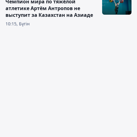
Чемпион мира по тяжёлой
атлетике Артём Антропов не
выступит за Казахстан на Азиаде
10:15, Бүгін