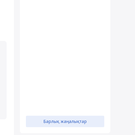
Барлық жаңалықтар