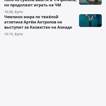
но продолжит играть на ЧМ
10:28, Бүгін
Чемпион мира по тяжёлой
атлетике Артём Антропов не
выступит за Казахстан на Азиаде
10:15, Бүгін