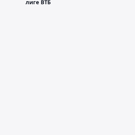
лиге ВТБ