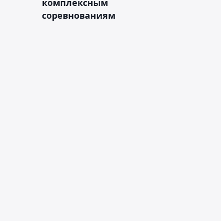
комплексным
соревнованиям