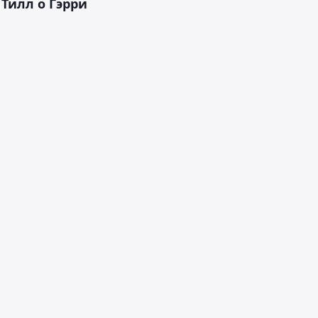
 Тилл о Гэрри